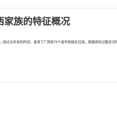
西家族的特征概况
会，经过五年多的时间，查清了广西有78个县市有姚氏兄弟。根据资料记载东汉