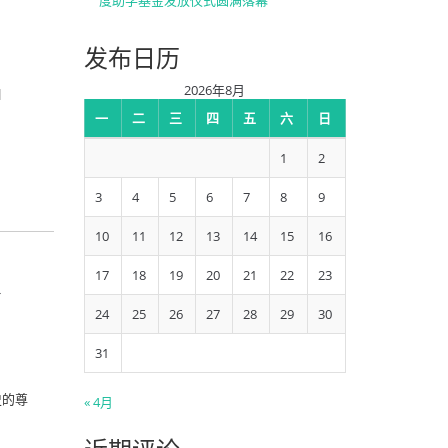
度助学基金发放仪式圆满落幕
发布日历
2026年8月
]
一
二
三
四
五
六
日
1
2
3
4
5
6
7
8
9
10
11
12
13
14
15
16
家
17
18
19
20
21
22
23
24
25
26
27
28
29
30
31
史的尊
« 4月