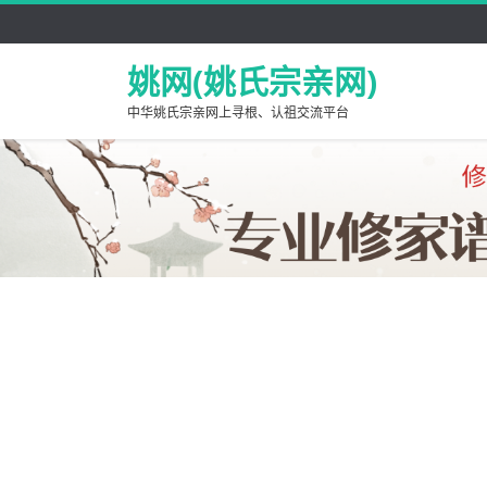
姚网(姚氏宗亲网)
中华姚氏宗亲网上寻根、认祖交流平台