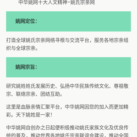
中华姚网十大人文精神–姚氏宗亲网
姚网定位：
打造全球姚氏宗亲网络寻根与交流平台，服务各地宗亲组
织与全球宗亲。
姚网宗旨：
研究姚姓姓氏发展历史、弘扬中华民族传统文化、尊祖敬
宗、联络宗亲、团结互助。
这里是血脉亲情汇聚平台，中华姚网因您的加入而更加精
彩。天下姚姓是一家！
中华姚网自创办之日起便积极推动姚氏家族文化及优良传
统的普及，推动世界各地姚氏宗亲联谊会建设，推动全国