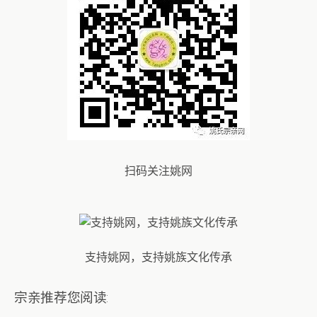
扫码关注姚网
支持姚网，支持姚族文化传承
宗亲推荐您阅读: