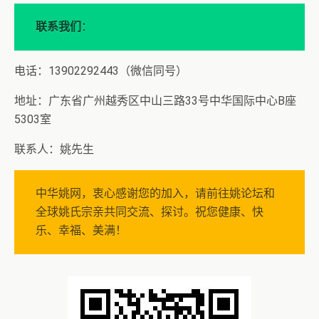
联系我们
：
电话：13902292443（微信同号）
地址：广东省广州越秀区中山三路33号中华国际中心B座
5303室
联系人：姚先生
中华姚网，衷心感谢您的加入，请前往姚论坛和
全球姚氏宗亲共同交流、探讨。祝您健康、快
乐、幸福、美满！