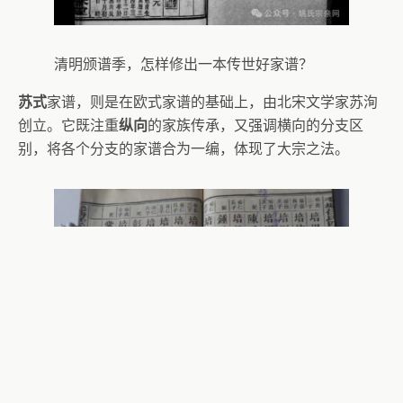
清明颁谱季，怎样修出一本传世好家谱？
苏式
家谱，则是在欧式家谱的基础上，由北宋文学家苏洵
创立。它既注重
纵向
的家族传承，又强调横向的分支区
别，将各个分支的家谱合为一编，体现了大宗之法。