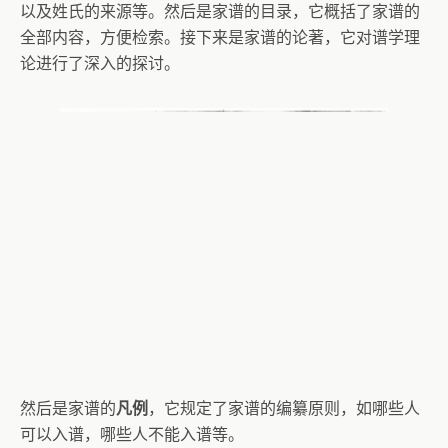
以及姓氏的来源等。然后是家谱的目录，它概括了家谱的
全部内容，方便检索。接下来是家谱的论著，它对谱学理
论进行了深入的探讨。
然后是家谱的
凡例
，它规定了家谱的编纂原则，如哪些人
可以入谱，哪些人不能入谱等。