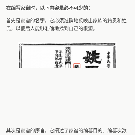
在编写家谱时，以下内容是必不可少的：
首先是家谱的
名字
，它必须准确地反映出家族的籍贯和姓
氏，以便后人能够准确地找到自己的根源。
其次是家谱的
序言
，它阐述了家谱的编纂目的、编纂次数