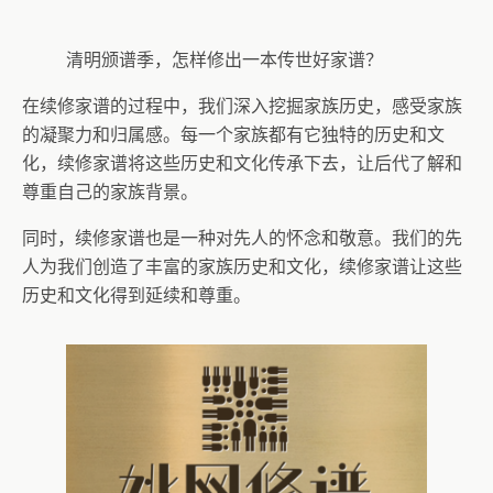
清明颁谱季，怎样修出一本传世好家谱？
在续修家谱的过程中，我们深入挖掘家族历史，感受家族
的凝聚力和归属感。每一个家族都有它独特的历史和文
化，续修家谱将这些历史和文化传承下去，让后代了解和
尊重自己的家族背景。
同时，续修家谱也是一种对先人的怀念和敬意。我们的先
人为我们创造了丰富的家族历史和文化，续修家谱让这些
历史和文化得到延续和尊重。