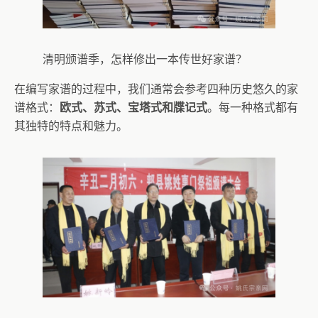
清明颁谱季，怎样修出一本传世好家谱？
在编写家谱的过程中，我们通常会参考四种历史悠久的家
谱格式：
欧式、苏式、宝塔式和牒记式
。每一种格式都有
其独特的特点和魅力。