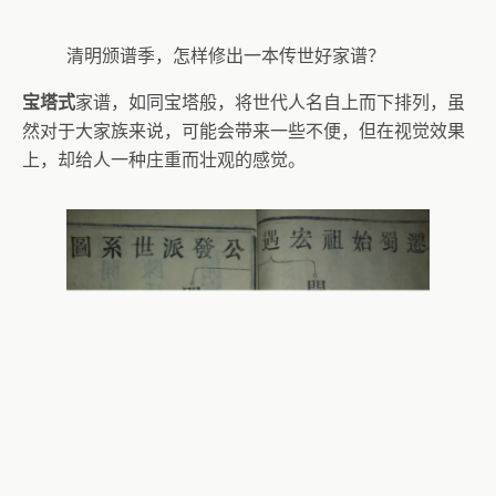
清明颁谱季，怎样修出一本传世好家谱？
宝塔式
家谱，如同宝塔般，将世代人名自上而下排列，虽
然对于大家族来说，可能会带来一些不便，但在视觉效果
上，却给人一种庄重而壮观的感觉。