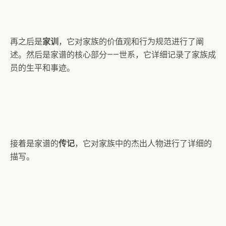
再之后是
家训
，它对家族的价值观和行为规范进行了阐
述。然后是家谱的核心部分——世系，它详细记录了家族成
员的生平和事迹。
接着是家谱的
传记
，它对家族中的杰出人物进行了详细的
描写。