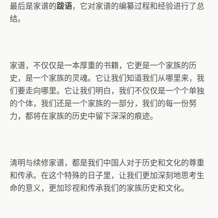
最后是家谱的
跋语
，它对家谱的编纂过程和经验进行了总
结。
家谱，不仅仅是一本厚重的书籍，它更是一个家族的历
史，是一个家族的灵魂。它让我们知道我们从哪里来，我
们要走向哪里。它让我们明白，我们不仅仅是一个个单独
的个体，我们还是一个家族的一部分，我们的每一份努
力，都将在家族的历史中留下深深的痕迹。
清明与续修家谱，都是我们中国人对于历史和文化的尊重
和传承。在这个特殊的日子里，让我们更加深刻地思考生
命的意义，更加珍视和传承我们的家族历史和文化。