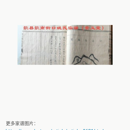
更多家谱图片：