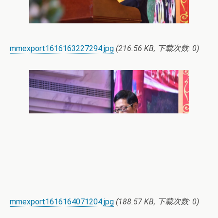
mmexport1616163227294.jpg
(216.56 KB, 下载次数: 0)
mmexport1616164071204.jpg
(188.57 KB, 下载次数: 0)