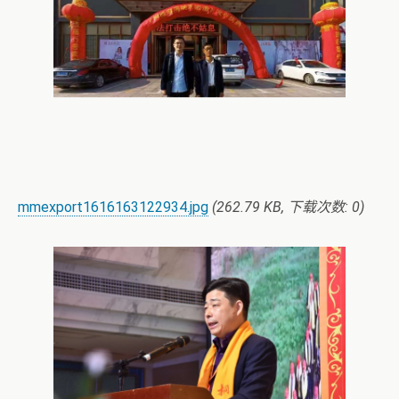
mmexport1616163122934.jpg
(262.79 KB, 下载次数: 0)