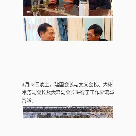
3月13日晚上，建国会长与大义会长、大彬
常务副会长及大森副会长进行了工作交流与
沟通。