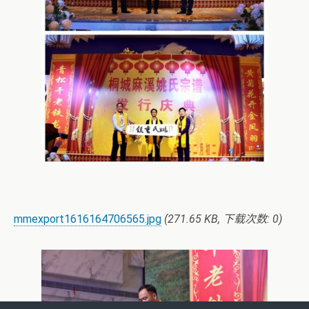
mmexport1616164706565.jpg
(271.65 KB, 下载次数: 0)