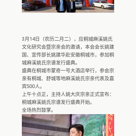
3月14日（农历二月二），应桐城麻溪姚氏
文化研究会暨宗亲会的邀请，本会会长姚建
国、宣传部长姚建华赴安徽桐城市，参加桐
城麻溪姚氏宗谱发行盛典。
盛典在桐城市蒙奇一号大酒店举行，参会宗
亲有桐城、舒城等地麻溪姚氏宗亲代表及嘉
宾500人。
上午十点正，主持人姚大庆宗亲正式宣布：
桐城麻溪姚氏宗谱发行盛典开始。
全场热烈鼓掌。