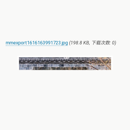
mmexport1616163991723.jpg
(198.8 KB, 下载次数: 0)