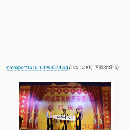
mmexport1616163994574.jpg
(195.13 KB, 下载次数: 0)