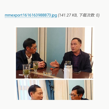
mmexport1616163988873.jpg
(141.27 KB, 下载次数: 0)