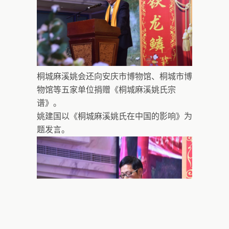
桐城麻溪姚会还向安庆市博物馆、桐城市博
物馆等五家单位捐赠《桐城麻溪姚氏宗
谱》。
姚建国以《桐城麻溪姚氏在中国的影响》为
题发言。