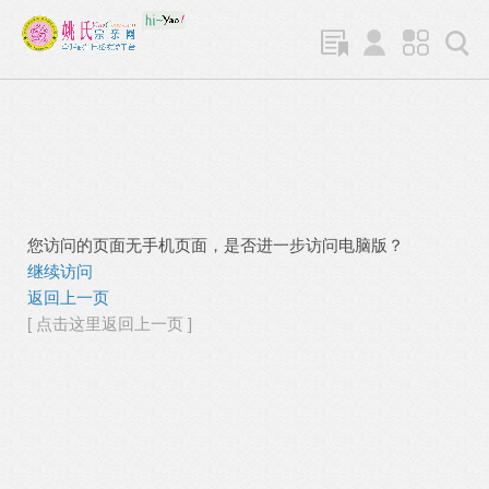
您访问的页面无手机页面，是否进一步访问电脑版？
继续访问
返回上一页
[ 点击这里返回上一页 ]