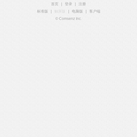
首页
|
登录
|
注册
标准版
|
触屏版
|
电脑版
|
客户端
© Comsenz Inc.