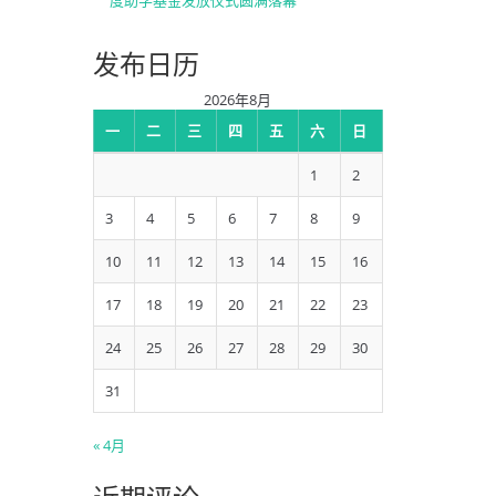
度助学基金发放仪式圆满落幕
发布日历
2026年8月
一
二
三
四
五
六
日
1
2
3
4
5
6
7
8
9
10
11
12
13
14
15
16
17
18
19
20
21
22
23
24
25
26
27
28
29
30
31
« 4月