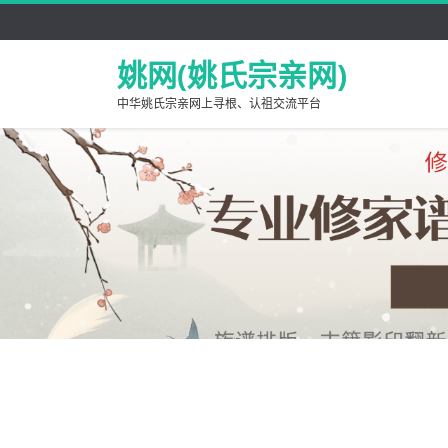
姚网(姚氏宗亲网)
中华姚氏宗亲网上寻根、认祖交流平台