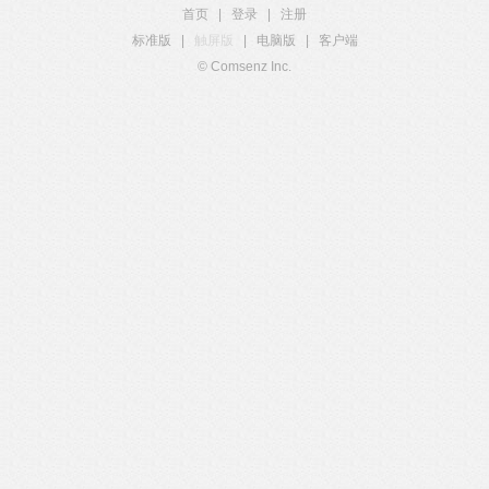
首页
|
登录
|
注册
标准版
|
触屏版
|
电脑版
|
客户端
© Comsenz Inc.