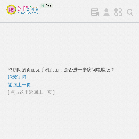
您访问的页面无手机页面，是否进一步访问电脑版？
继续访问
返回上一页
[ 点击这里返回上一页 ]