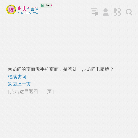
您访问的页面无手机页面，是否进一步访问电脑版？
继续访问
返回上一页
[ 点击这里返回上一页 ]