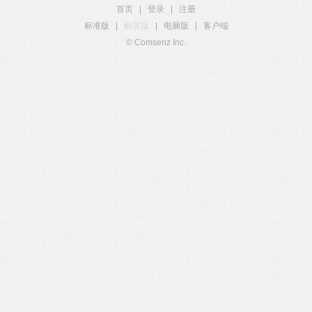
首页
|
登录
|
注册
标准版
|
触屏版
|
电脑版
|
客户端
© Comsenz Inc.