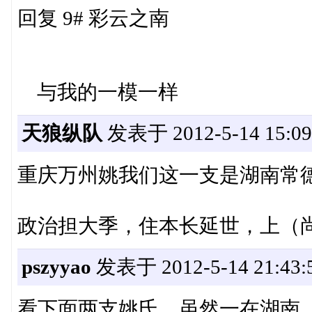
回复 9# 彩云之南
与我的一模一样
天狼纵队
发表于 2012-5-14 15:09
重庆万州姚我们这一支是湖南常
政治担大季，住本长延世，上（
pszyyao
发表于 2012-5-14 21:43:
看下面两支姚氏，虽然一在湖南