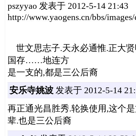
pszyyao 发表于 2012-5-14 21:43
http://www.yaogens.cn/bbs/images
世文思志子.天永必通惟.正大贤
国存……地连方
是一支的,都是三公后裔
安乐寺姚波
发表于 2012-5-14 21:
再正通光昌胜秀.轮换使用,这个是
辈.也是三公后裔