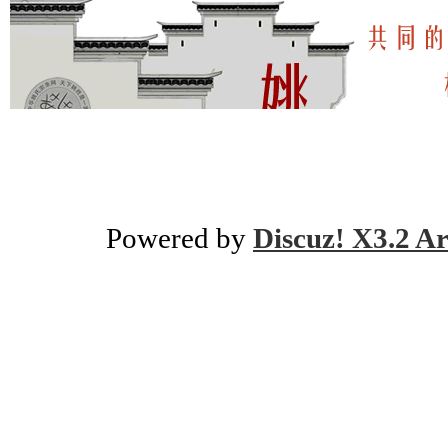
Powered by
Discuz! X3.2 Ar