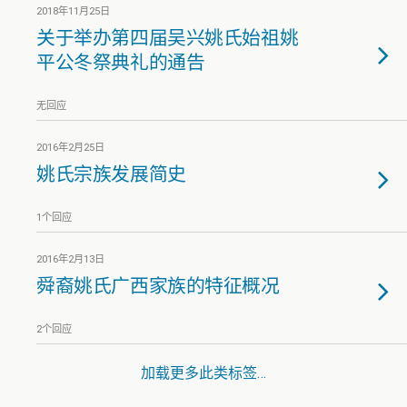
2018年11月25日
关于举办第四届吴兴姚氏始祖姚
平公冬祭典礼的通告
无回应
2016年2月25日
姚氏宗族发展简史
1个回应
2016年2月13日
舜裔姚氏广西家族的特征概况
2个回应
加载更多此类标签…