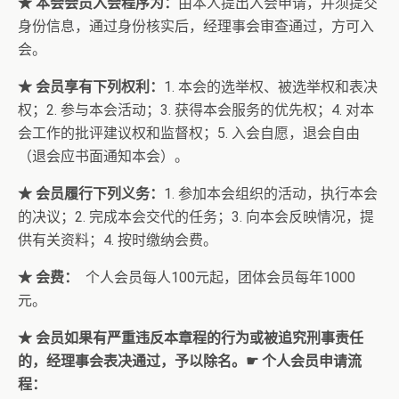
★ 本会会员入会程序为：
由本人提出入会申请，并须提交
身份信息，通过身份核实后，经理事会审查通过，方可入
会。
★ 会员享有下列权利：
1. 本会的选举权、被选举权和表决
权；2. 参与本会活动；3. 获得本会服务的优先权；4. 对本
会工作的批评建议权和监督权；5. 入会自愿，退会自由
（退会应书面通知本会）。
★ 会员履行下列义务：
1. 参加本会组织的活动，执行本会
的决议；2. 完成本会交代的任务；3. 向本会反映情况，提
供有关资料；4. 按时缴纳会费。
★ 会费：
个人会员每人100元起，团体会员每年1000
元。
★ 会员如果有严重违反本章程的行为或被追究刑事责任
的，经理事会表决通过，予以除名。☛ 个人会员申请流
程：